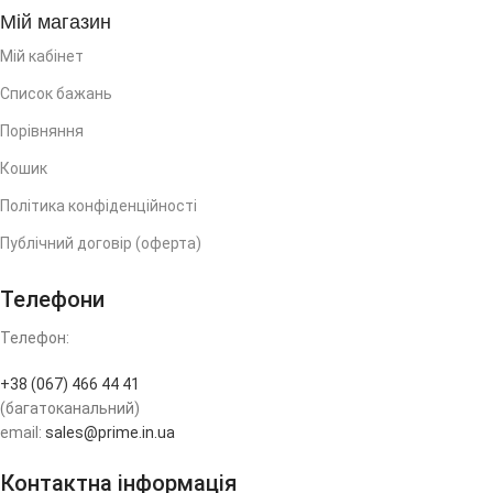
Мій магазин
Мій кабінет
Список бажань
Порівняння
Кошик
Політика конфіденційності
Публічний договір (оферта)
Телефони
Телефон:
+38 (067) 466 44 41
(багатоканальний)
email:
sales@prime.in.ua
Контактна інформація