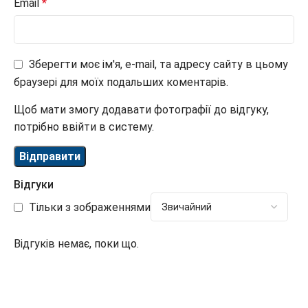
Email
*
Зберегти моє ім'я, e-mail, та адресу сайту в цьому
браузері для моїх подальших коментарів.
Щоб мати змогу додавати фотографії до відгуку,
потрібно ввійти в систему.
Відгуки
Тільки з зображеннями
Відгуків немає, поки що.