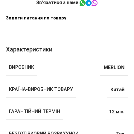
Зв’язатися з нами:
Задати питання по товару
Характеристики
ВИРОБНИК
MERLION
КРАЇНА-ВИРОБНИК ТОВАРУ
Китай
ГАРАНТІЙНИЙ ТЕРМІН
12 міс.
БЕЗГОТІВКОВИЙ РОЗРАХУНОК
Так