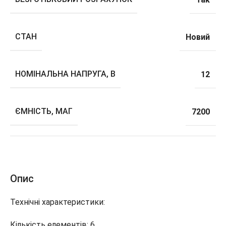
СТАН
Новий
НОМІНАЛЬНА НАПРУГА, В
12
ЄМНІСТЬ, МАГ
7200
Опис
Технічні характеристики:
Кількість елементів: 6