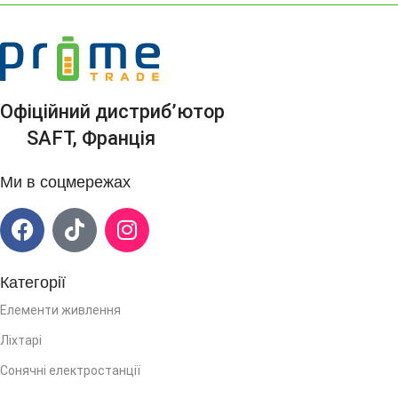
Офіційний дистриб’ютор
SAFT, Франція
Ми в соцмережах
Категорії
Елементи живлення
Ліхтарі
Сонячні електростанції