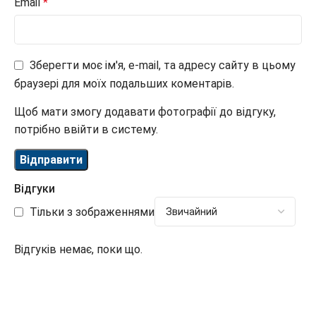
Email
*
Зберегти моє ім'я, e-mail, та адресу сайту в цьому
браузері для моїх подальших коментарів.
Щоб мати змогу додавати фотографії до відгуку,
потрібно ввійти в систему.
Відгуки
Тільки з зображеннями
Відгуків немає, поки що.