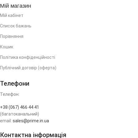
Мій магазин
Мій кабінет
Список бажань
Порівняння
Кошик
Політика конфіденційності
Публічний договір (оферта)
Телефони
Телефон:
+38 (067) 466 44 41
(багатоканальний)
email:
sales@prime.in.ua
Контактна інформація