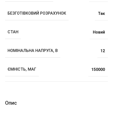
БЕЗГОТІВКОВИЙ РОЗРАХУНОК
Так
СТАН
Новий
НОМІНАЛЬНА НАПРУГА, В
12
ЄМНІСТЬ, МАГ
150000
Опис