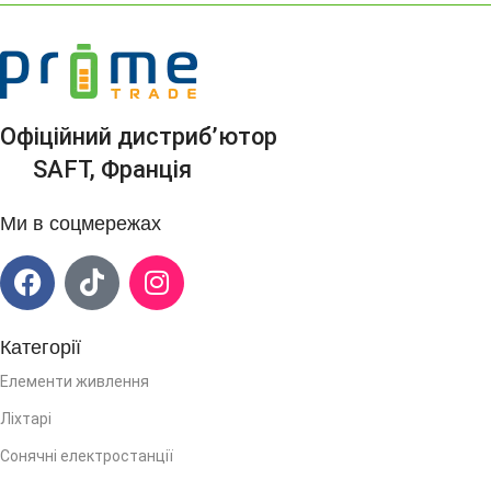
Офіційний дистриб’ютор
SAFT, Франція
Ми в соцмережах
Категорії
Елементи живлення
Ліхтарі
Сонячні електростанції