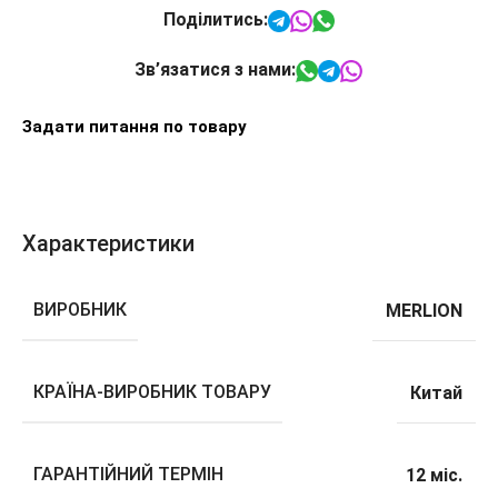
Поділитись:
Зв’язатися з нами:
Задати питання по товару
Характеристики
ВИРОБНИК
MERLION
КРАЇНА-ВИРОБНИК ТОВАРУ
Китай
ГАРАНТІЙНИЙ ТЕРМІН
12 міс.