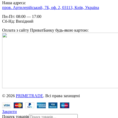
Наша адреса:
пров. Артилерійський, 7Б, оф. 2, 03113, Київ, Україна
Пн-Пт: 08:00 — 17:00
Сб-Нд: Вихідний
Оплата з сайту ПриватБанку будь-якою картою:
© 2026
PRIMETRADE
. Всі права захищені
Закрити
Пошук товарів