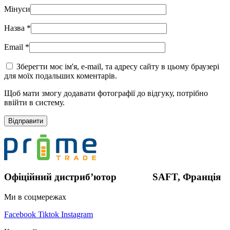
Мінуси
Назва
*
Email
*
Зберегти моє ім'я, e-mail, та адресу сайту в цьому браузері
для моїх подальших коментарів.
Щоб мати змогу додавати фотографії до відгуку, потрібно
ввійти в систему.
Офіційний дистриб’ютор SAFT, Франція
Ми в соцмережах
Facebook
Tiktok
Instagram