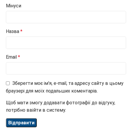
Мінуси
Назва
*
Email
*
Зберегти моє ім'я, e-mail, та адресу сайту в цьому
браузері для моїх подальших коментарів.
Щоб мати змогу додавати фотографії до відгуку,
потрібно ввійти в систему.