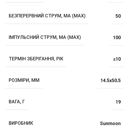
БЕЗПЕРЕРВНИЙ СТРУМ, МА (MAX)
50
ІМПУЛЬСНИЙ СТРУМ, МА (MAX)
100
ТЕРМІН ЗБЕРІГАННЯ, РІК
≥10
РОЗМІРИ, ММ
14.5х50.5
ВАГА, Г
19
ВИРОБНИК
Sunmoon