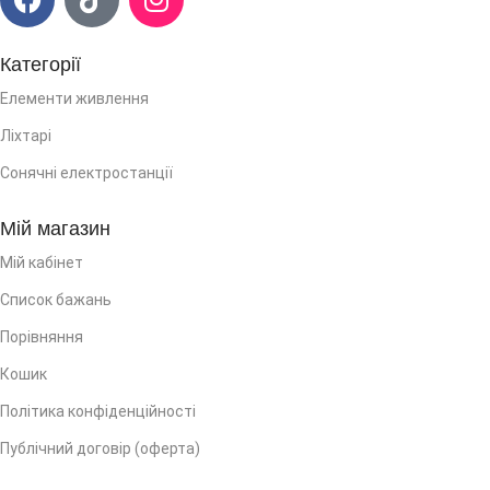
Категорії
Елементи живлення
Ліхтарі
Сонячні електростанції
Мій магазин
Мій кабінет
Список бажань
Порівняння
Кошик
Політика конфіденційності
Публічний договір (оферта)