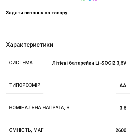
Задати питання по товару
Характеристики
CИСТЕМА
Літієві батарейки Li-SOCl2 3,6V
ТИПОРОЗМІР
АА
НОМІНАЛЬНА НАПРУГА, В
3.6
ЄМНІСТЬ, МАГ
2600