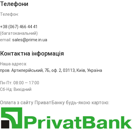
Телефони
Телефон:
+38 (067) 466 44 41
(багатоканальний)
email:
sales@prime.in.ua
Контактна інформація
Наша адреса:
пров. Артилерійський, 7Б, оф. 2, 03113, Київ, Україна
Пн-Пт: 08:00 — 17:00
Сб-Нд: Вихідний
Оплата з сайту ПриватБанку будь-якою картою: