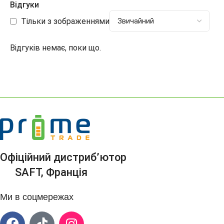
Відгуки
Тільки з зображеннями
Відгуків немає, поки що.
Офіційний дистриб’ютор
SAFT, Франція
Ми в соцмережах