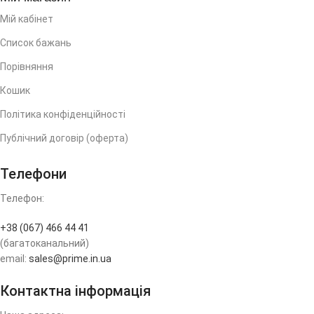
Мій кабінет
Список бажань
Порівняння
Кошик
Політика конфіденційності
Публічний договір (оферта)
Телефони
Телефон:
+38 (067) 466 44 41
(багатоканальний)
email:
sales@prime.in.ua
Контактна інформація