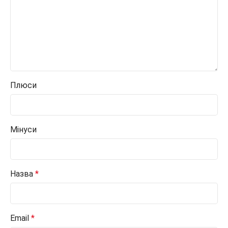
Плюси
Мінуси
Назва
*
Email
*