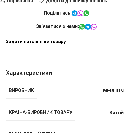
Порівняння
Додати до списку бажань
Поділитись:
Зв’язатися з нами:
Задати питання по товару
Характеристики
ВИРОБНИК
MERLION
КРАЇНА-ВИРОБНИК ТОВАРУ
Китай