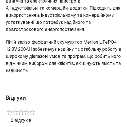
двигуна та електричних пристроїв.
4. Індустріальні та комерційні додатки: Підходить для
використання в індустріальному та комерційному
устаткуванні, що потребує надійного та
довгострокового енергопостачання.
Літій-залізо-фосфатний акумулятор Merlion LiFePO4
12.8V 200AH забезпечує надійну та стабільну роботу в
широкому діапазоні умов та програм, що робить його
відмінним вибором для клієнтів, які цінують якість та
надійність.
Відгуки
0 відгуків