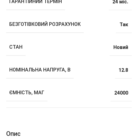
ГАРАНТІЙНИЙ ТЕРМІН
24 міс.
БЕЗГОТІВКОВИЙ РОЗРАХУНОК
Так
СТАН
Новий
НОМІНАЛЬНА НАПРУГА, В
12.8
ЄМНІСТЬ, МАГ
24000
Опис