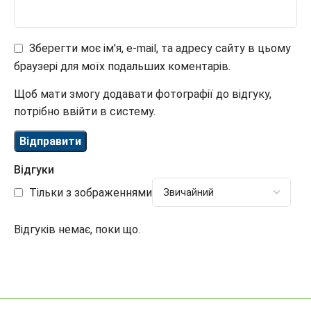
Зберегти моє ім'я, e-mail, та адресу сайту в цьому
браузері для моїх подальших коментарів.
Щоб мати змогу додавати фотографії до відгуку,
потрібно ввійти в систему.
Відгуки
Тільки з зображеннями
Відгуків немає, поки що.