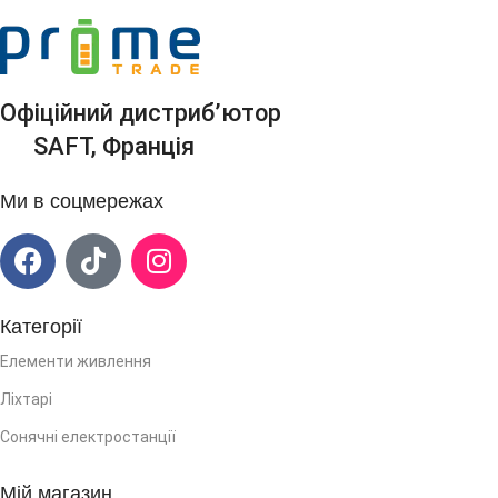
Офіційний дистриб’ютор
SAFT, Франція
Ми в соцмережах
Категорії
Елементи живлення
Ліхтарі
Сонячні електростанції
Мій магазин