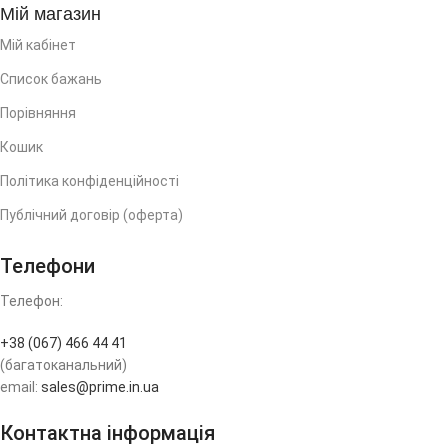
Мій магазин
Мій кабінет
Список бажань
Порівняння
Кошик
Політика конфіденційності
Публічний договір (оферта)
Телефони
Телефон:
+38 (067) 466 44 41
(багатоканальний)
email:
sales@prime.in.ua
Контактна інформація