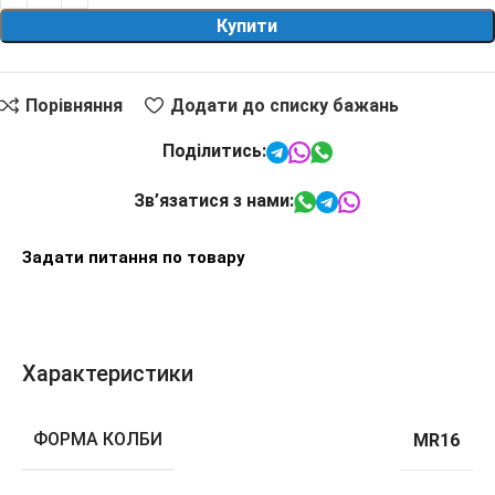
Купити
Порівняння
Додати до списку бажань
Поділитись:
Зв’язатися з нами:
Задати питання по товару
Характеристики
ФОРМА КОЛБИ
MR16