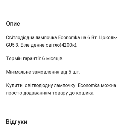
Опис
Світлодіодна лампочка Economka на 6 Вт. Цоколь-
GU5.3. Біле денне світло(4200к).
Термін гарантії: 6 місяців.
Мінімальне замовлення від 5 шт.
Купити світлодіодну лампочку Economka можна
просто додаванням товару до кошика.
Відгуки