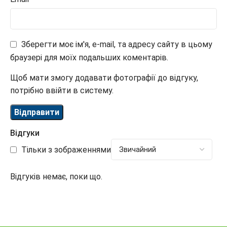
Зберегти моє ім'я, e-mail, та адресу сайту в цьому
браузері для моїх подальших коментарів.
Щоб мати змогу додавати фотографії до відгуку,
потрібно ввійти в систему.
Відгуки
Тільки з зображеннями
Відгуків немає, поки що.