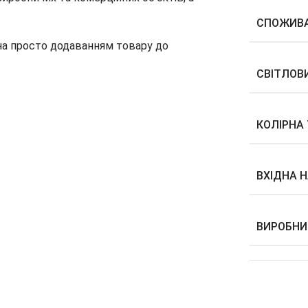
СПОЖИВА
 просто додаванням товару до
СВІТЛОВИ
КОЛІРНА
ВХІДНА Н
ВИРОБНИ