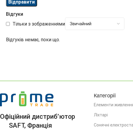
Відгуки
Тільки з зображеннями
Відгуків немає, поки що.
Категорії
Елементи живленн
Ліхтарі
Офіційний дистриб’ютор
SAFT, Франція
Сонячні електроста