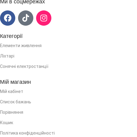
Ми в соцмережах
Категорії
Елементи живлення
Ліхтарі
Сонячні електростанції
Мій магазин
Мій кабінет
Список бажань
Порівняння
Кошик
Політика конфіденційності