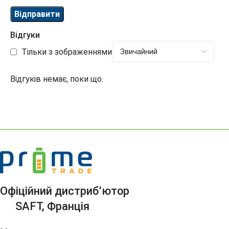
Відгуки
Тільки з зображеннями
Відгуків немає, поки що.
Офіційний дистриб’ютор
SAFT, Франція