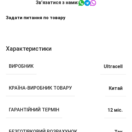
Зв’язатися з нами:
Задати питання по товару
Характеристики
ВИРОБНИК
Ultracell
КРАЇНА-ВИРОБНИК ТОВАРУ
Китай
ГАРАНТІЙНИЙ ТЕРМІН
12 міс.
БЕЗГОТІВКОВИЙ РОЗРАХУНОК
Так