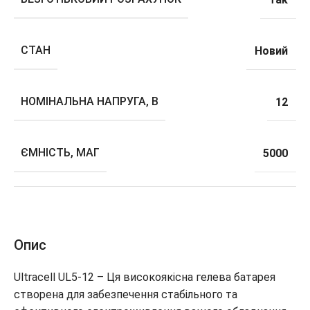
СТАН
Новий
НОМІНАЛЬНА НАПРУГА, В
12
ЄМНІСТЬ, МАГ
5000
Опис
Ultracell UL5-12 – Ця високоякісна гелева батарея
створена для забезпечення стабільного та