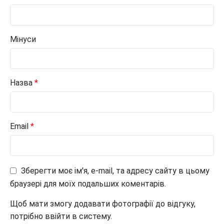
Мінуси
Назва
*
Email
*
Зберегти моє ім'я, e-mail, та адресу сайту в цьому
браузері для моїх подальших коментарів.
Щоб мати змогу додавати фотографії до відгуку,
потрібно ввійти в систему.