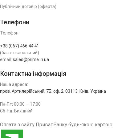
Публічний договір (оферта)
Телефони
Телефон:
+38 (067) 466 44 41
(багатоканальний)
email:
sales@prime.in.ua
Контактна інформація
Наша адреса:
пров. Артилерійський, 7Б, оф. 2, 03113, Київ, Україна
Пн-Пт: 08:00 — 17:00
Сб-Нд: Вихідний
Оплата з сайту ПриватБанку будь-якою картою: