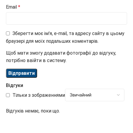
Email
*
Зберегти моє ім'я, e-mail, та адресу сайту в цьому
браузері для моїх подальших коментарів.
Щоб мати змогу додавати фотографії до відгуку,
потрібно ввійти в систему.
Відгуки
Тільки з зображеннями
Відгуків немає, поки що.