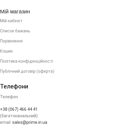
Мій магазин
Мій кабінет
Список бажань
Порівняння
Кошик
Політика конфіденційності
Публічний договір (оферта)
Телефони
Телефон:
+38 (067) 466 44 41
(багатоканальний)
email:
sales@prime.in.ua