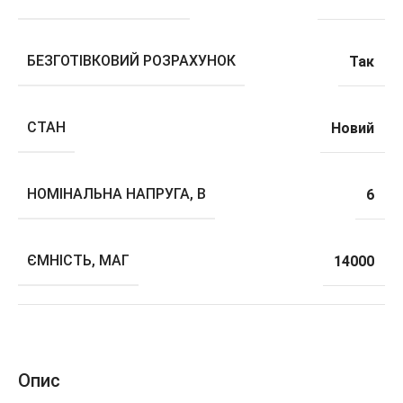
БЕЗГОТІВКОВИЙ РОЗРАХУНОК
Так
СТАН
Новий
НОМІНАЛЬНА НАПРУГА, В
6
ЄМНІСТЬ, МАГ
14000
Опис