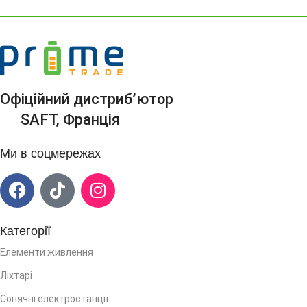
Офіційний дистриб’ютор
SAFT, Франція
Ми в соцмережах
Категорії
Елементи живлення
Ліхтарі
Сонячні електростанції