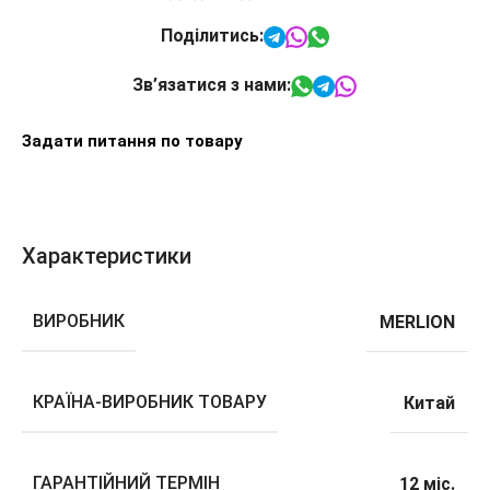
Поділитись:
Зв’язатися з нами:
Задати питання по товару
Характеристики
ВИРОБНИК
MERLION
КРАЇНА-ВИРОБНИК ТОВАРУ
Китай
ГАРАНТІЙНИЙ ТЕРМІН
12 міс.