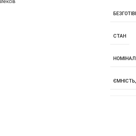
лексів
БЕЗГОТІ
СТАН
НОМІНАЛ
ЄМНІСТЬ