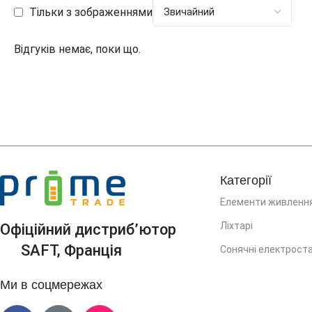
Тільки з зображеннями
Відгуків немає, поки що.
Категорії
Елементи живленн
Ліхтарі
Офіційний дистриб’ютор
SAFT, Франція
Сонячні електроста
Ми в соцмережах