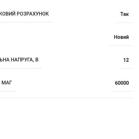
ВКОВИЙ РОЗРАХУНОК
Так
Новий
ЬНА НАПРУГА, В
12
, МАГ
60000