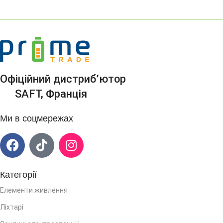
Офіційний дистриб’ютор
SAFT, Франція
Ми в соцмережах
Категорії
Елементи живлення
Ліхтарі