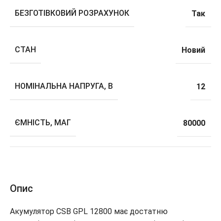
БЕЗГОТІВКОВИЙ РОЗРАХУНОК
Так
СТАН
Новий
НОМІНАЛЬНА НАПРУГА, В
12
ЄМНІСТЬ, МАГ
80000
Опис
Акумулятор CSB GPL 12800 має достатню