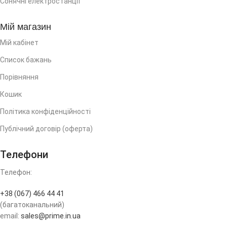
Сонячні електростанції
Мій магазин
Мій кабінет
Список бажань
Порівняння
Кошик
Політика конфіденційності
Публічний договір (оферта)
Телефони
Телефон:
+38 (067) 466 44 41
(багатоканальний)
email:
sales@prime.in.ua