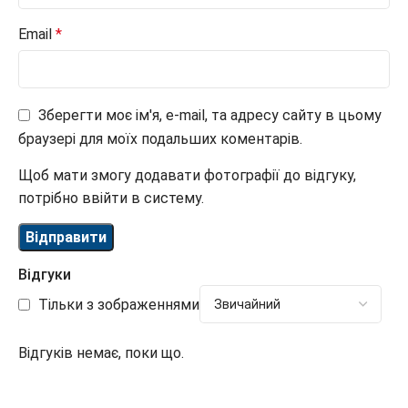
Email
*
Зберегти моє ім'я, e-mail, та адресу сайту в цьому
браузері для моїх подальших коментарів.
Щоб мати змогу додавати фотографії до відгуку,
потрібно ввійти в систему.
Відгуки
Тільки з зображеннями
Відгуків немає, поки що.