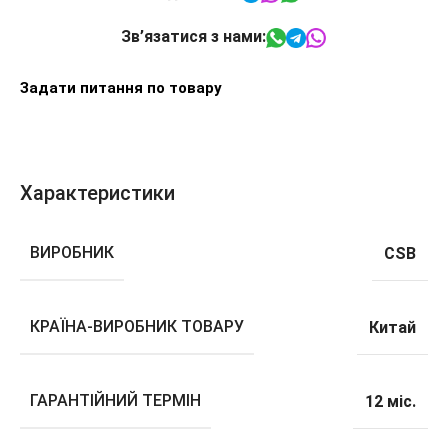
Зв’язатися з нами:
Задати питання по товару
Характеристики
ВИРОБНИК
CSB
КРАЇНА-ВИРОБНИК ТОВАРУ
Китай
ГАРАНТІЙНИЙ ТЕРМІН
12 міс.