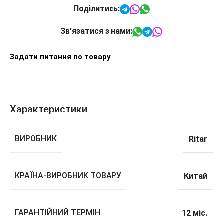
Поділитись:
Зв’язатися з нами:
Задати питання по товару
Характеристики
ВИРОБНИК
Ritar
КРАЇНА-ВИРОБНИК ТОВАРУ
Китай
ГАРАНТІЙНИЙ ТЕРМІН
12 міс.