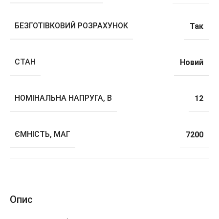
БЕЗГОТІВКОВИЙ РОЗРАХУНОК
Так
СТАН
Новий
НОМІНАЛЬНА НАПРУГА, В
12
ЄМНІСТЬ, МАГ
7200
Опис