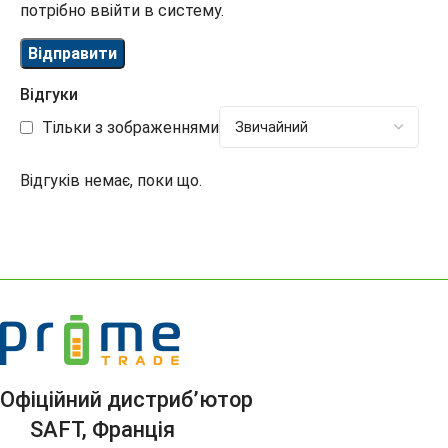
потрібно ввійти в систему.
Відгуки
Тільки з зображеннями
Відгуків немає, поки що.
Офіційний дистриб’ютор
SAFT, Франція