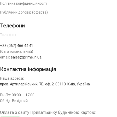
Політика конфіденційності
Публічний договір (оферта)
Телефони
Телефон:
+38 (067) 466 44 41
(багатоканальний)
email:
sales@prime.in.ua
Контактна інформація
Наша адреса:
пров. Артилерійський, 7Б, оф. 2, 03113, Київ, Україна
Пн-Пт: 08:00 — 17:00
Сб-Нд: Вихідний
Оплата з сайту ПриватБанку будь-якою картою: