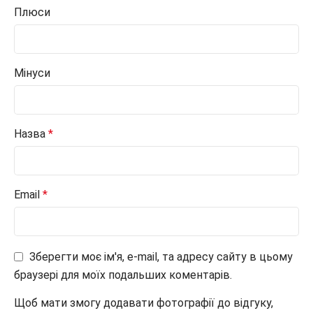
Плюси
Мінуси
Назва
*
Email
*
Зберегти моє ім'я, e-mail, та адресу сайту в цьому
браузері для моїх подальших коментарів.
Щоб мати змогу додавати фотографії до відгуку,