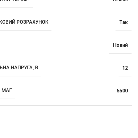
ВКОВИЙ РОЗРАХУНОК
Так
Новий
ЬНА НАПРУГА, В
12
, МАГ
5500