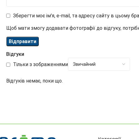
Зберегти моє ім'я, e-mail, та адресу сайту в цьому б
Щоб мати змогу додавати фотографії до відгуку, потріб
Відгуки
Тільки з зображеннями
Відгуків немає, поки що.