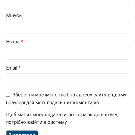
Мінуси
Назва
*
Email
*
Зберегти моє ім'я, e-mail, та адресу сайту в цьому
браузері для моїх подальших коментарів.
Щоб мати змогу додавати фотографії до відгуку,
потрібно ввійти в систему.