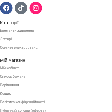
Категорії
Елементи живлення
Ліхтарі
Сонячні електростанції
Мій магазин
Мій кабінет
Список бажань
Порівняння
Кошик
Політика конфіденційності
Публічний договір (оферта)