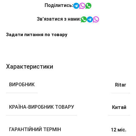
Поділитись:
Зв’язатися з нами:
Задати питання по товару
Характеристики
ВИРОБНИК
Ritar
КРАЇНА-ВИРОБНИК ТОВАРУ
Китай
ГАРАНТІЙНИЙ ТЕРМІН
12 міс.