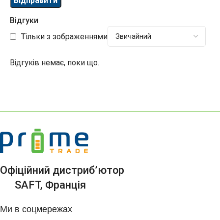
Відгуки
Тільки з зображеннями
Відгуків немає, поки що.
Офіційний дистриб’ютор
SAFT, Франція
Ми в соцмережах