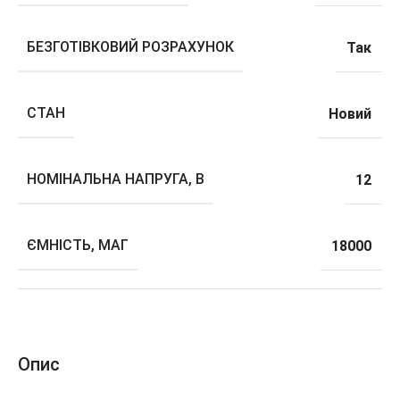
БЕЗГОТІВКОВИЙ РОЗРАХУНОК
Так
СТАН
Новий
НОМІНАЛЬНА НАПРУГА, В
12
ЄМНІСТЬ, МАГ
18000
Опис