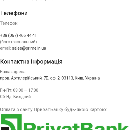
Телефони
Телефон:
+38 (067) 466 44 41
(багатоканальний)
email:
sales@prime.in.ua
Контактна інформація
Наша адреса:
пров. Артилерійський, 7Б, оф. 2, 03113, Київ, Україна
Пн-Пт: 08:00 — 17:00
Сб-Нд: Вихідний
Оплата з сайту ПриватБанку будь-якою картою: