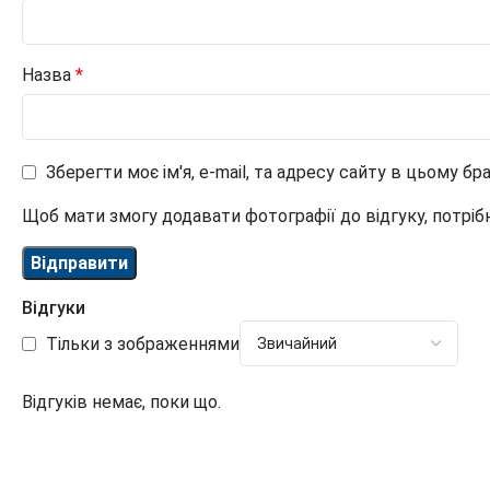
Назва
*
Зберегти моє ім'я, e-mail, та адресу сайту в цьому б
Щоб мати змогу додавати фотографії до відгуку, потріб
Відгуки
Тільки з зображеннями
Відгуків немає, поки що.