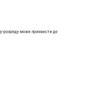
ду-розряду може призвести до