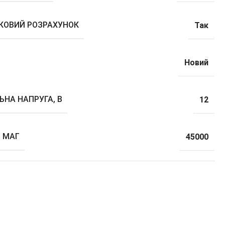
ВКОВИЙ РОЗРАХУНОК
Так
Новий
ЬНА НАПРУГА, В
12
, МАГ
45000