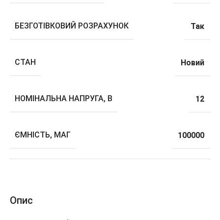
БЕЗГОТІВКОВИЙ РОЗРАХУНОК
Так
СТАН
Новий
НОМІНАЛЬНА НАПРУГА, В
12
ЄМНІСТЬ, МАГ
100000
Опис