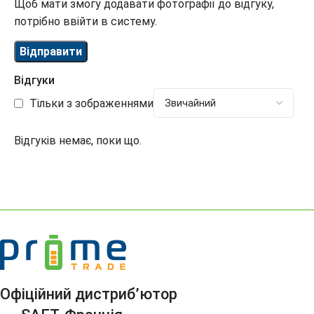
Щоб мати змогу додавати фотографії до відгуку,
потрібно ввійти в систему.
Відгуки
Тільки з зображеннями
Відгуків немає, поки що.
Офіційний дистриб’ютор