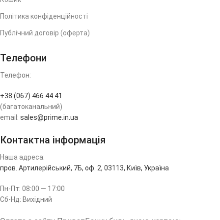
Політика конфіденційності
Публічний договір (оферта)
Телефони
Телефон:
+38 (067) 466 44 41
(багатоканальний)
email:
sales@prime.in.ua
Контактна інформація
Наша адреса:
пров. Артилерійський, 7Б, оф. 2, 03113, Київ, Україна
Пн-Пт: 08:00 — 17:00
Сб-Нд: Вихідний