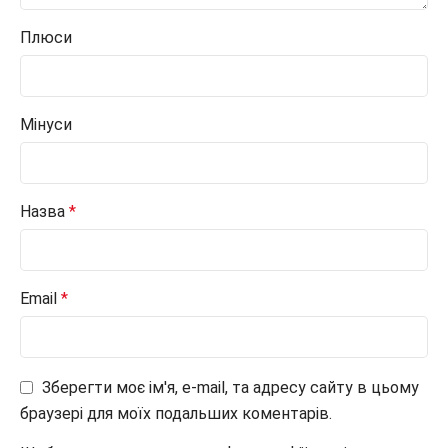
Плюси
Мінуси
Назва
*
Email
*
Зберегти моє ім'я, e-mail, та адресу сайту в цьому
браузері для моїх подальших коментарів.