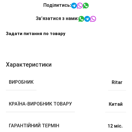
Поділитись:
Зв’язатися з нами:
Задати питання по товару
Характеристики
ВИРОБНИК
Ritar
КРАЇНА-ВИРОБНИК ТОВАРУ
Китай
ГАРАНТІЙНИЙ ТЕРМІН
12 міс.