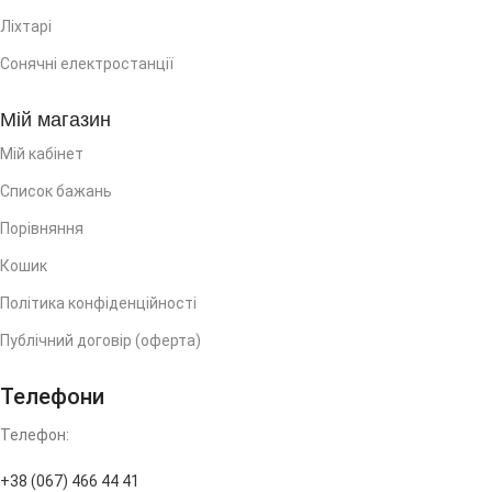
Ліхтарі
Сонячні електростанції
Мій магазин
Мій кабінет
Список бажань
Порівняння
Кошик
Політика конфіденційності
Публічний договір (оферта)
Телефони
Телефон:
+38 (067) 466 44 41