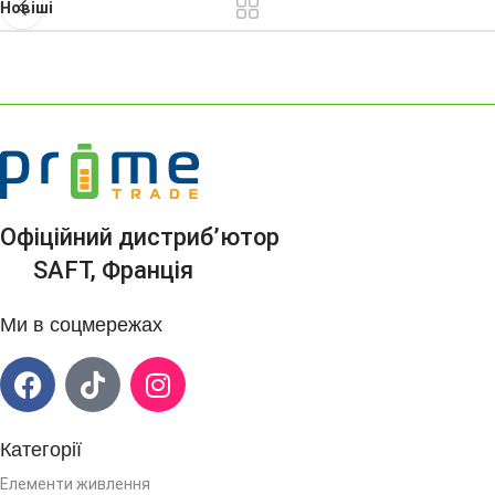
Новіші
Офіційний дистриб’ютор
SAFT, Франція
Ми в соцмережах
Категорії
Елементи живлення