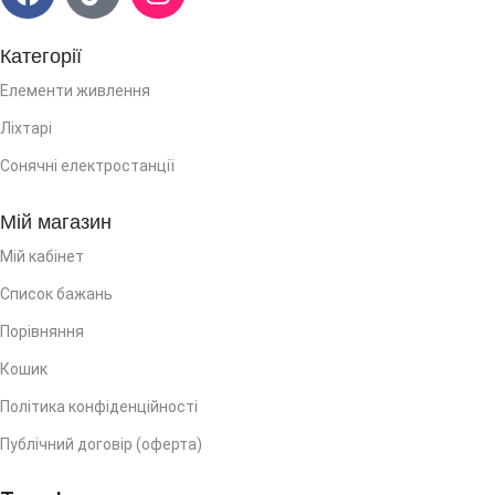
Категорії
Елементи живлення
Ліхтарі
Сонячні електростанції
Мій магазин
Мій кабінет
Список бажань
Порівняння
Кошик
Політика конфіденційності
Публічний договір (оферта)