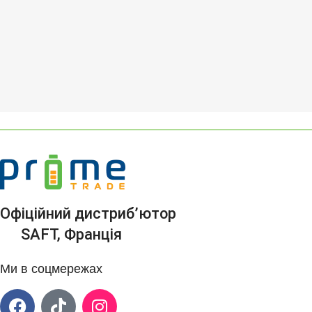
Офіційний дистриб’ютор
SAFT, Франція
Ми в соцмережах