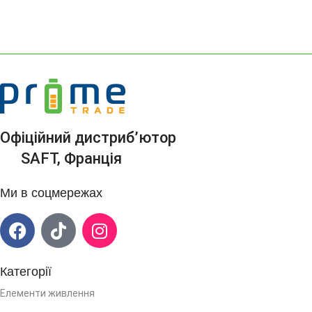
Офіційний дистриб’ютор
SAFT, Франція
Ми в соцмережах
Категорії
Елементи живлення