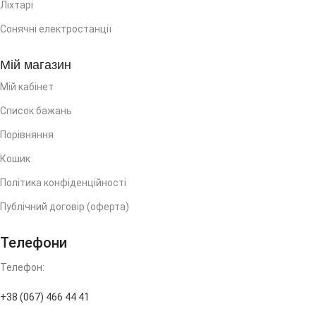
Ліхтарі
Сонячні електростанції
Мій магазин
Мій кабінет
Список бажань
Порівняння
Кошик
Політика конфіденційності
Публічний договір (оферта)
Телефони
Телефон:
+38 (067) 466 44 41
(багатоканальний)