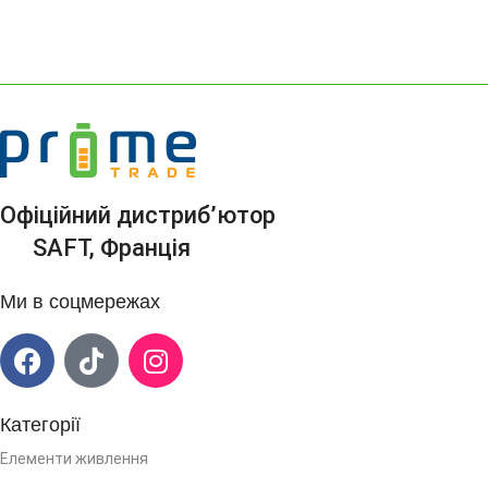
Офіційний дистриб’ютор
SAFT, Франція
Ми в соцмережах
Категорії
Елементи живлення