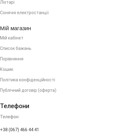
Ліхтарі
Сонячні електростанції
Мій магазин
Мій кабінет
Список бажань
Порівняння
Кошик
Політика конфіденційності
Публічний договір (оферта)
Телефони
Телефон:
+38 (067) 466 44 41
(багатоканальний)